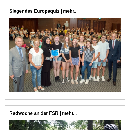
Sieger des Europaquiz |
mehr...
Radwoche an der FSR |
mehr...