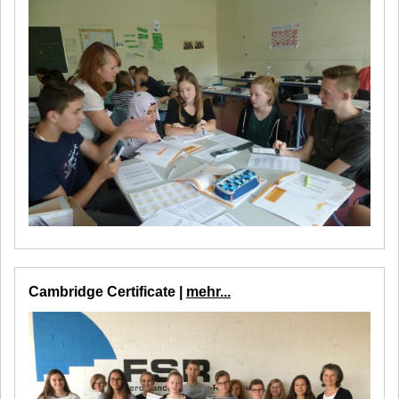
Cambridge Certificate |
mehr...