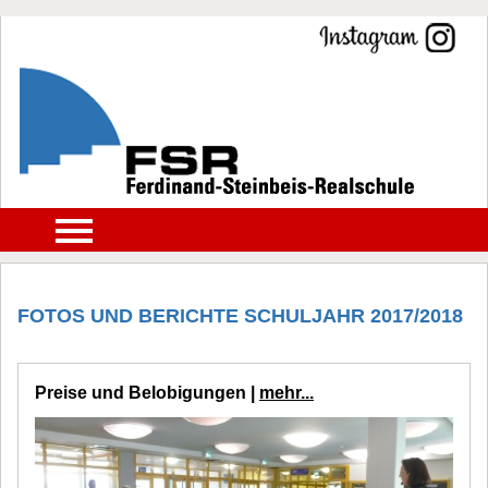
FOTOS UND BERICHTE SCHULJAHR 2017/2018
Preise und Belobigungen |
mehr...