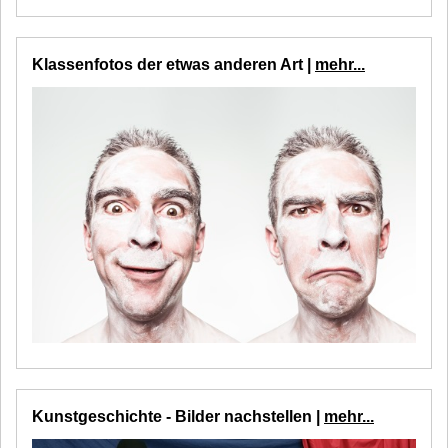
Klassenfotos der etwas anderen Art |
mehr...
Kunstgeschichte - Bilder nachstellen |
mehr...