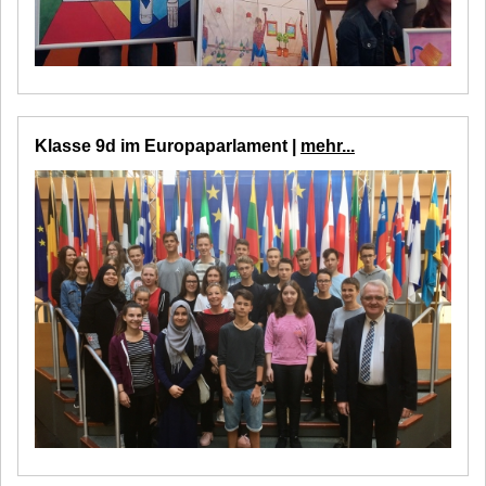
Klasse 9d im Europaparlament |
mehr...