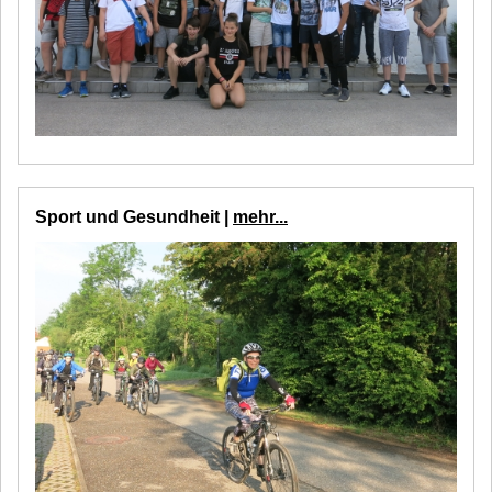
Sport und Gesundheit |
mehr...