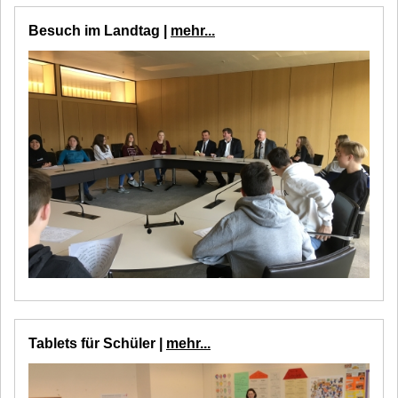
Besuch im Landtag |
mehr...
Tablets für Schüler |
mehr...