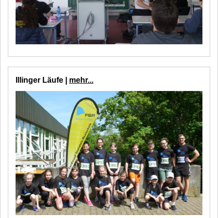
Illinger Läufe |
mehr...