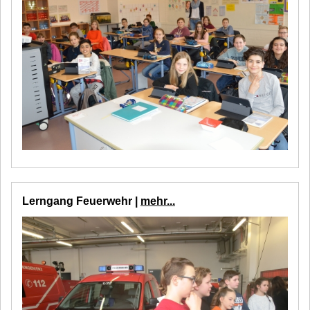
Lerngang Feuerwehr |
mehr...