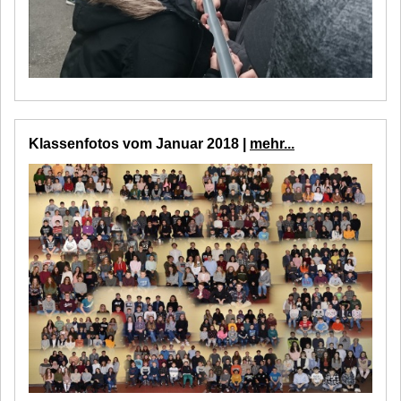
Klassenfotos vom Januar 2018 |
mehr...