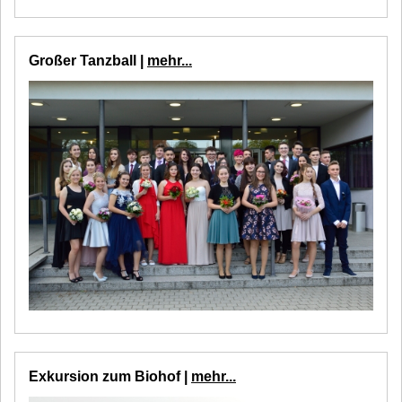
Großer Tanzball |
mehr...
Exkursion zum Biohof |
mehr...