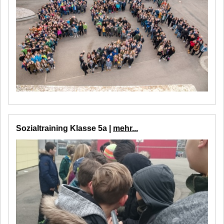
Sozialtraining Klasse 5a |
mehr...