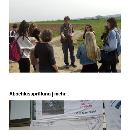
Abschlussprüfung |
mehr...