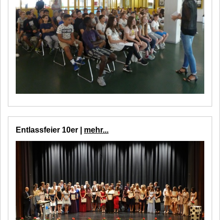
Entlassfeier 10er |
mehr...