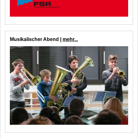
Musikalischer Abend |
mehr...