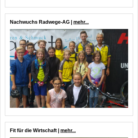
Nachwuchs Radwege-AG |
mehr...
Fit für die Wirtschaft |
mehr...