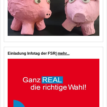
Einladung Infotag der FSR|
mehr...