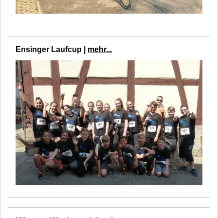
Ensinger Laufcup |
mehr...