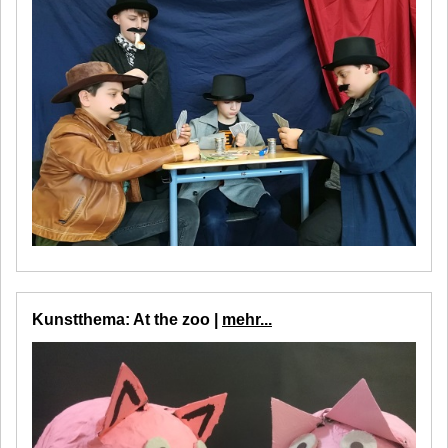
Kunstthema: At the zoo |
mehr...