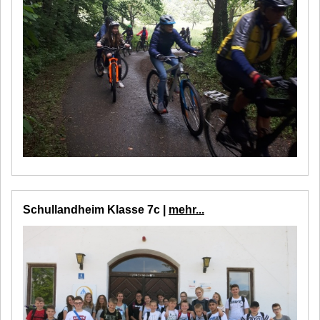
Schullandheim Klasse 7c |
mehr...