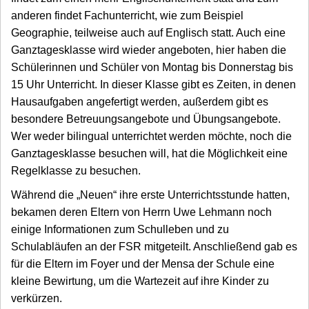
anderen findet Fachunterricht, wie zum Beispiel
Geographie, teilweise auch auf Englisch statt. Auch eine
Ganztagesklasse wird wieder angeboten, hier haben die
Schülerinnen und Schüler von Montag bis Donnerstag bis
15 Uhr Unterricht. In dieser Klasse gibt es Zeiten, in denen
Hausaufgaben angefertigt werden, außerdem gibt es
besondere Betreuungsangebote und Übungsangebote.
Wer weder bilingual unterrichtet werden möchte, noch die
Ganztagesklasse besuchen will, hat die Möglichkeit eine
Regelklasse zu besuchen.
Während die „Neuen“ ihre erste Unterrichtsstunde hatten,
bekamen deren Eltern von Herrn Uwe Lehmann noch
einige Informationen zum Schulleben und zu
Schulabläufen an der FSR mitgeteilt. Anschließend gab es
für die Eltern im Foyer und der Mensa der Schule eine
kleine Bewirtung, um die Wartezeit auf ihre Kinder zu
verkürzen.