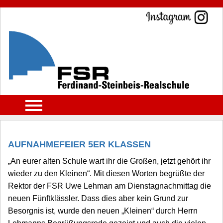
AUFNAHMEFEIER 5ER KLASSEN
„An eurer alten Schule wart ihr die Großen, jetzt gehört ihr
wieder zu den Kleinen“. Mit diesen Worten begrüßte der
Rektor der FSR Uwe Lehman am Dienstagnachmittag die
neuen Fünftklässler. Dass dies aber kein Grund zur
Besorgnis ist, wurde den neuen „Kleinen“ durch Herrn