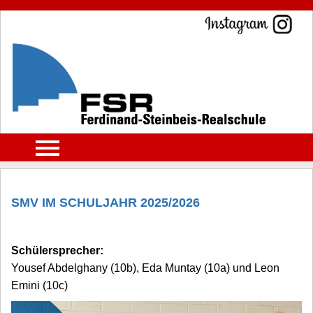
SMV IM SCHULJAHR 2025/2026
Schülersprecher:
Yousef Abdelghany (10b), Eda Muntay (10a) und Leon
Emini (10c)