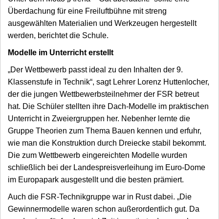
Überdachung für eine Freiluftbühne mit streng
ausgewählten Materialien und Werkzeugen hergestellt
werden, berichtet die Schule.
Modelle im Unterricht erstellt
„Der Wettbewerb passt ideal zu den Inhalten der 9.
Klassenstufe in Technik“, sagt Lehrer Lorenz Huttenlocher,
der die jungen Wettbewerbsteilnehmer der FSR betreut
hat. Die Schüler stellten ihre Dach-Modelle im praktischen
Unterricht in Zweiergruppen her. Nebenher lernte die
Gruppe Theorien zum Thema Bauen kennen und erfuhr,
wie man die Konstruktion durch Dreiecke stabil bekommt.
Die zum Wettbewerb eingereichten Modelle wurden
schließlich bei der Landespreisverleihung im Euro-Dome
im Europapark ausgestellt und die besten prämiert.
Auch die FSR-Technikgruppe war in Rust dabei. „Die
Gewinnermodelle waren schon außerordentlich gut. Da