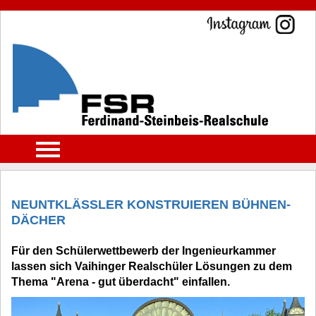
NEUNTKLÄSSLER KONSTRUIEREN BÜHNEN-
DÄCHER
Für den Schülerwettbewerb der Ingenieurkammer
lassen sich Vaihinger Realschüler Lösungen zu dem
Thema "Arena - gut überdacht" einfallen.