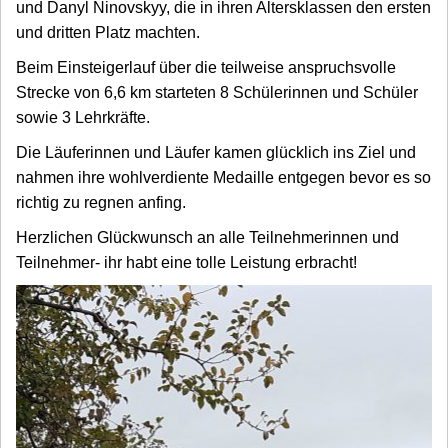
und Danyl Ninovskyy, die in ihren Altersklassen den ersten
und dritten Platz machten.
Beim Einsteigerlauf über die teilweise anspruchsvolle
Strecke von 6,6 km starteten 8 Schülerinnen und Schüler
sowie 3 Lehrkräfte.
Die Läuferinnen und Läufer kamen glücklich ins Ziel und
nahmen ihre wohlverdiente Medaille entgegen bevor es so
richtig zu regnen anfing.
Herzlichen Glückwunsch an alle Teilnehmerinnen und
Teilnehmer- ihr habt eine tolle Leistung erbracht!