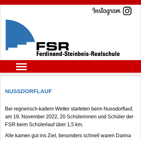
NUSSDORFLAUF
Bei regnerisch-kaltem Wetter starteten beim Nussdorflauf,
am 19. November 2022, 20 Schülerinnen und Schüler der
FSR beim Schülerlauf über 1,5 km.
Alle kamen gut ins Ziel, besonders schnell waren Darina