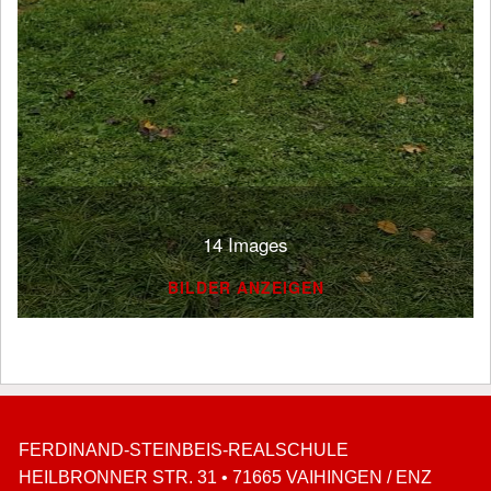
14 Images
BILDER ANZEIGEN
FERDINAND-STEINBEIS-REALSCHULE
HEILBRONNER STR. 31 • 71665 VAIHINGEN / ENZ