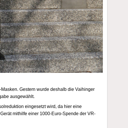
P2-Masken. Gestern wurde deshalb die Vaihinger
rgabe ausgewählt.
reduktion eingesetzt wird, da hier eine
 Gerät mithilfe einer 1000-Euro-Spende der VR-