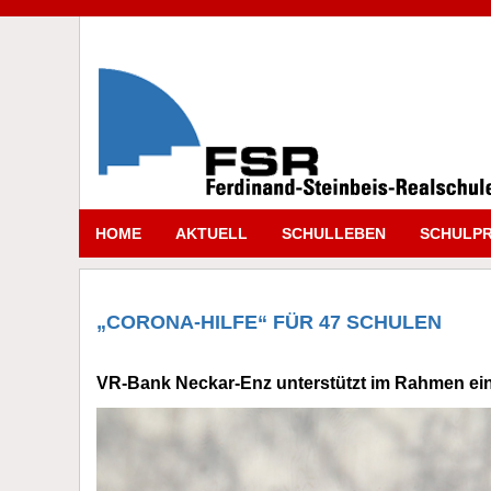
HOME
AKTUELL
SCHULLEBEN
SCHULPR
„CORONA-HILFE“ FÜR 47 SCHULEN
VR-Bank Neckar-Enz unterstützt im Rahmen ein