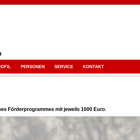
OFIL
PERSONEN
SERVICE
KONTAKT
es Förderprogrammes mit jeweils 1000 Euro.