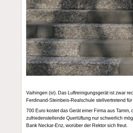
Vaihingen (sr). Das Luftreinigungsgerät ist zwar
Ferdinand-Steinbeis-Realschule stellvertretend f
700 Euro kostet das Gerät einer Firma aus Tamm, d
zufriedenstellende Querlüftung nur schwerlich mög
Bank Neckar-Enz, worüber der Rektor sich freut.