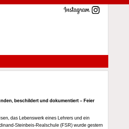
nden, beschildert und dokumentiert – Feier
isen, das Lebenswerk eines Lehrers und ein
rdinand-Steinbeis-Realschule (FSR) wurde gestern