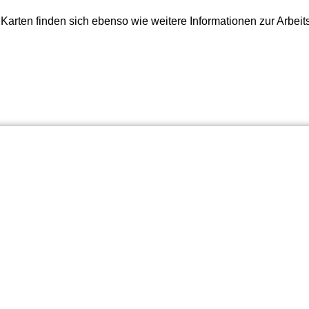
ten finden sich ebenso wie weitere Informationen zur Arbeitsg