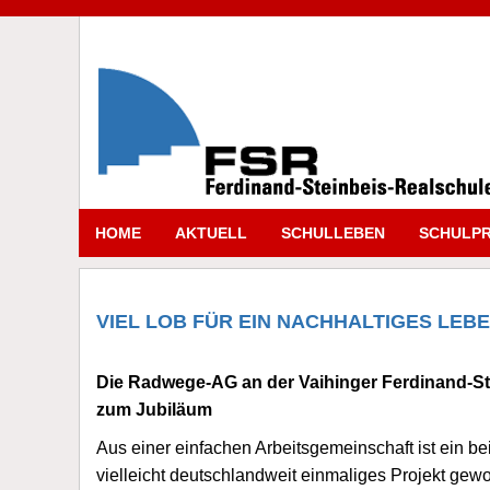
HOME
AKTUELL
SCHULLEBEN
SCHULPR
VIEL LOB FÜR EIN NACHHALTIGES LE
Die Radwege-AG an der Vaihinger Ferdinand-Ste
zum Jubiläum
Aus einer einfachen Arbeitsgemeinschaft ist ein 
vielleicht deutschlandweit einmaliges Projekt g