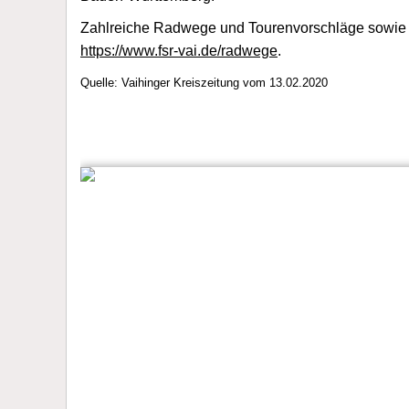
Zahlreiche Radwege und Tourenvorschläge sowie Kar
https://www.fsr-vai.de/radwege
.
Quelle: Vaihinger Kreiszeitung vom 13.02.2020