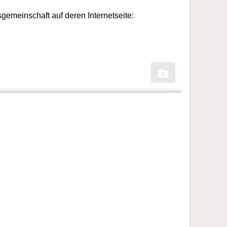
emeinschaft auf deren Internetseite: